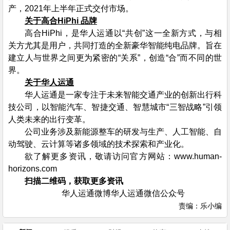
产，2021年上半年正式交付市场。
关于高合HiPhi 品牌
高合HiPhi，是华人运通以“共创”这一全新方式，与相
关方尤其是用户，共同打造的全新豪华智能纯电品牌。旨在
建立人与世界之间更为紧密的“关系”，创造“合”而不同的世
界。
关于华人运通
华人运通是一家专注于未来智能交通产业的创新出行科
技公司，以智能汽车、智捷交通、智慧城市“三智战略”引领
人类未来的出行变革。
公司业务涉及新能源整车的研发与生产、人工智能、自
动驾驶、云计算等诸多领域的技术探索和产业化。
欲了解更多资讯，敬请访问官方网站：www.human-
horizons.com
扫描二维码，获取更多资讯
华人运通微博华人运通微信公众号
责编：乐小编